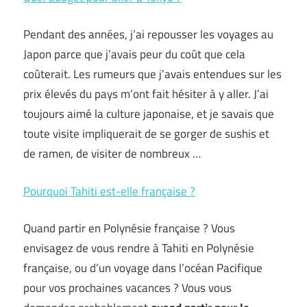
Pendant des années, j’ai repousser les voyages au
Japon parce que j’avais peur du coût que cela
coûterait. Les rumeurs que j’avais entendues sur les
prix élevés du pays m’ont fait hésiter à y aller. J’ai
toujours aimé la culture japonaise, et je savais que
toute visite impliquerait de se gorger de sushis et
de ramen, de visiter de nombreux …
Pourquoi Tahiti est-elle française ?
Quand partir en Polynésie française ? Vous
envisagez de vous rendre à Tahiti en Polynésie
française, ou d’un voyage dans l’océan Pacifique
pour vos prochaines vacances ? Vous vous