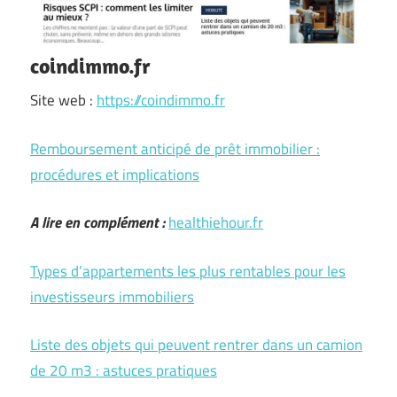
coindimmo.fr
Site web :
https://coindimmo.fr
Remboursement anticipé de prêt immobilier :
procédures et implications
A lire en complément :
healthiehour.fr
Types d’appartements les plus rentables pour les
investisseurs immobiliers
Liste des objets qui peuvent rentrer dans un camion
de 20 m3 : astuces pratiques