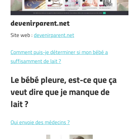
devenirparent.net
Site web :
devenirparent.net
Comment puis-je déterminer si mon bébé a
suffisamment de lait ?
Le bébé pleure, est-ce que ça
veut dire que je manque de
lait ?
Qui envoie des médecins ?