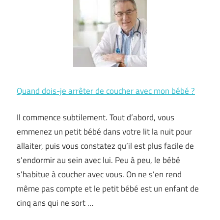
Quand dois-je arrêter de coucher avec mon bébé ?
Il commence subtilement. Tout d’abord, vous
emmenez un petit bébé dans votre lit la nuit pour
allaiter, puis vous constatez qu’il est plus facile de
s’endormir au sein avec lui. Peu à peu, le bébé
s’habitue à coucher avec vous. On ne s’en rend
même pas compte et le petit bébé est un enfant de
cinq ans qui ne sort …