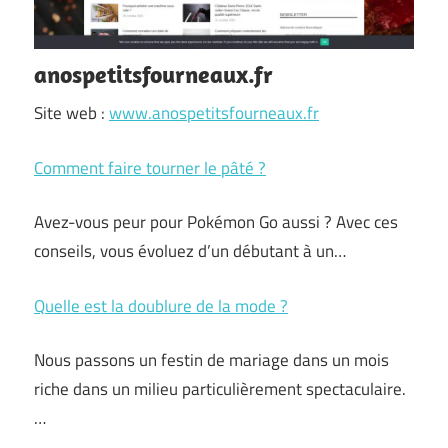
anospetitsfourneaux.fr
Site web :
www.anospetitsfourneaux.fr
Comment faire tourner le pâté ?
Avez-vous peur pour Pokémon Go aussi ? Avec ces
conseils, vous évoluez d’un débutant à un…
Quelle est la doublure de la mode ?
Nous passons un festin de mariage dans un mois
riche dans un milieu particulièrement spectaculaire.
…